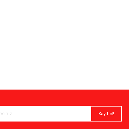
Kayıt ol!