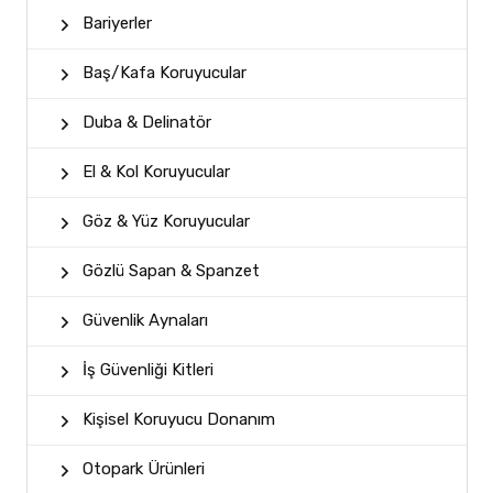
Bariyerler
Baş/Kafa Koruyucular
Duba & Delinatör
El & Kol Koruyucular
Göz & Yüz Koruyucular
Gözlü Sapan & Spanzet
Güvenlik Aynaları
İş Güvenliği Kitleri
Kişisel Koruyucu Donanım
Otopark Ürünleri