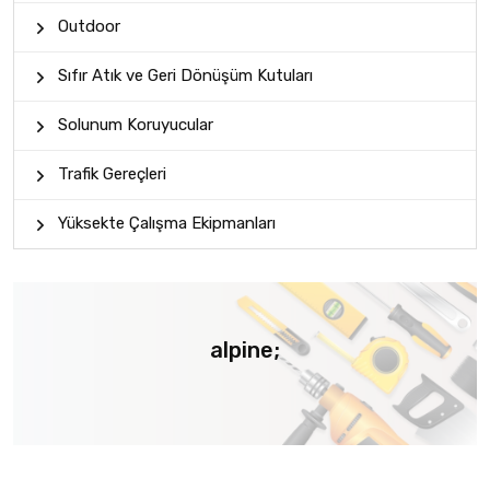
Outdoor
Sıfır Atık ve Geri Dönüşüm Kutuları
Solunum Koruyucular
Trafik Gereçleri
Yüksekte Çalışma Ekipmanları
alpine;