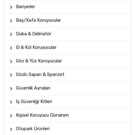
Bariyerler
Baş/Kafa Koruyucular
Duba & Delinatör
El & Kol Koruyucular
Göz & Yüz Koruyucular
Gözlü Sapan & Spanzet
Güvenlik Aynaları
İş Güvenliği Kitleri
Kişisel Koruyucu Donanım
Otopark Ürünleri