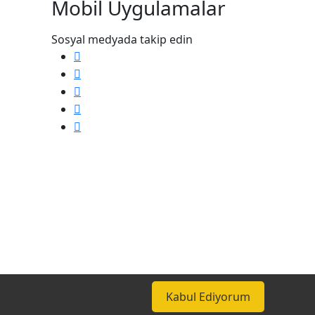
Mobil Uygulamalar
Sosyal medyada takip edin
Kabul Ediyorum