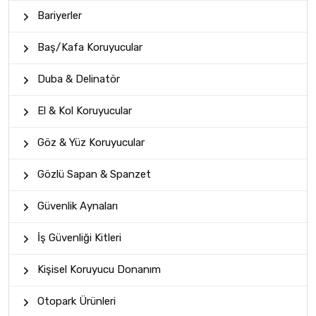
Bariyerler
Baş/Kafa Koruyucular
Duba & Delinatör
El & Kol Koruyucular
Göz & Yüz Koruyucular
Gözlü Sapan & Spanzet
Güvenlik Aynaları
İş Güvenliği Kitleri
Kişisel Koruyucu Donanım
Otopark Ürünleri