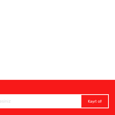
Kayıt ol!