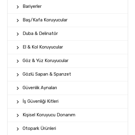
Bariyerler
Baş/Kafa Koruyucular
Duba & Delinatör
El & Kol Koruyucular
Göz & Yüz Koruyucular
Gözlü Sapan & Spanzet
Güvenlik Aynaları
İş Güvenliği Kitleri
Kişisel Koruyucu Donanım
Otopark Ürünleri