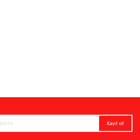
Kayıt ol!