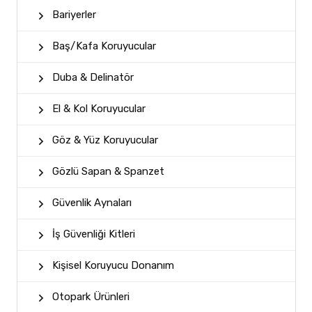
Bariyerler
Baş/Kafa Koruyucular
Duba & Delinatör
El & Kol Koruyucular
Göz & Yüz Koruyucular
Gözlü Sapan & Spanzet
Güvenlik Aynaları
İş Güvenliği Kitleri
Kişisel Koruyucu Donanım
Otopark Ürünleri