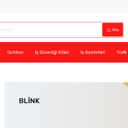
Ara
Outdoor
İş Güvenliği Kitleri
İş Kıyafetleri
Trafik
BLİNK