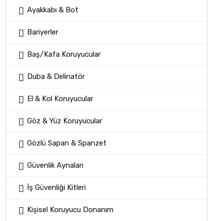
Ayakkabı & Bot
Bariyerler
Baş/Kafa Koruyucular
Duba & Delinatör
El & Kol Koruyucular
Göz & Yüz Koruyucular
Gözlü Sapan & Spanzet
Güvenlik Aynaları
İş Güvenliği Kitleri
Kişisel Koruyucu Donanım