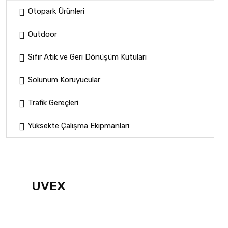
Otopark Ürünleri
Outdoor
Sıfır Atık ve Geri Dönüşüm Kutuları
Solunum Koruyucular
Trafik Gereçleri
Yüksekte Çalışma Ekipmanları
UVEX