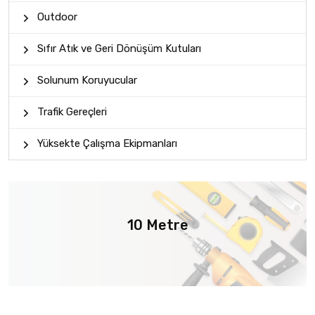
Outdoor
Sıfır Atık ve Geri Dönüşüm Kutuları
Solunum Koruyucular
Trafik Gereçleri
Yüksekte Çalışma Ekipmanları
10 Metre