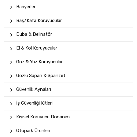
Bariyerler
Baş/Kafa Koruyucular
Duba & Delinatör
El & Kol Koruyucular
Göz & Yüz Koruyucular
Gözlü Sapan & Spanzet
Güvenlik Aynaları
İş Güvenliği Kitleri
Kişisel Koruyucu Donanım
Otopark Ürünleri