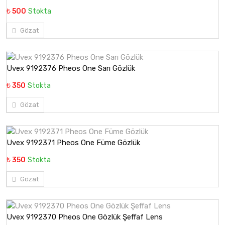
₺ 500
Stokta
Gözat
Uvex 9192376 Pheos One Sarı Gözlük
₺ 350
Stokta
Gözat
Uvex 9192371 Pheos One Füme Gözlük
₺ 350
Stokta
Gözat
Uvex 9192370 Pheos One Gözlük Şeffaf Lens