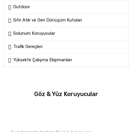
Outdoor
Sıfır Atık ve Geri Dönüşüm Kutuları
Solunum Koruyucular
Trafik Gereçleri
Yüksekte Çalışma Ekipmanları
Göz & Yüz Koruyucular