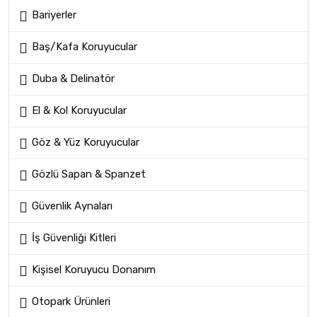
Bariyerler
Baş/Kafa Koruyucular
Duba & Delinatör
El & Kol Koruyucular
Göz & Yüz Koruyucular
Gözlü Sapan & Spanzet
Güvenlik Aynaları
İş Güvenliği Kitleri
Kişisel Koruyucu Donanım
Otopark Ürünleri