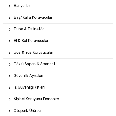
Bariyerler
Baş/Kafa Koruyucular
Duba & Delinatör
El & Kol Koruyucular
Göz & Yüz Koruyucular
Gözlü Sapan & Spanzet
Güvenlik Aynaları
İş Güvenliği Kitleri
Kişisel Koruyucu Donanım
Otopark Ürünleri