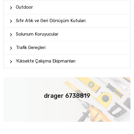
Outdoor
Sıfır Atık ve Geri Dönüşüm Kutuları
Solunum Koruyucular
Trafik Gereçleri
Yüksekte Çalışma Ekipmanları
drager 6738819