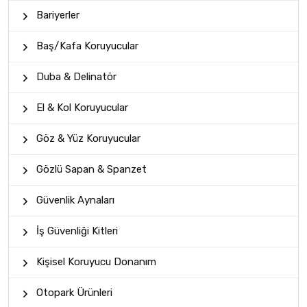
Bariyerler
Baş/Kafa Koruyucular
Duba & Delinatör
El & Kol Koruyucular
Göz & Yüz Koruyucular
Gözlü Sapan & Spanzet
Güvenlik Aynaları
İş Güvenliği Kitleri
Kişisel Koruyucu Donanım
Otopark Ürünleri