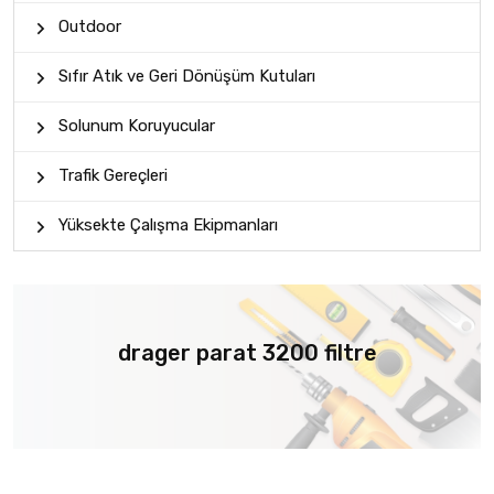
Outdoor
Sıfır Atık ve Geri Dönüşüm Kutuları
Solunum Koruyucular
Trafik Gereçleri
Yüksekte Çalışma Ekipmanları
drager parat 3200 filtre