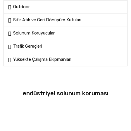
Outdoor
Sıfır Atık ve Geri Dönüşüm Kutuları
Solunum Koruyucular
Trafik Gereçleri
Yüksekte Çalışma Ekipmanları
endüstriyel solunum koruması