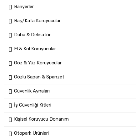
Bariyerler
Baş/Kafa Koruyucular
Duba & Delinatör
El & Kol Koruyucular
Göz & Yüz Koruyucular
Gözlü Sapan & Spanzet
Güvenlik Aynaları
İş Güvenliği Kitleri
Kişisel Koruyucu Donanım
Otopark Ürünleri