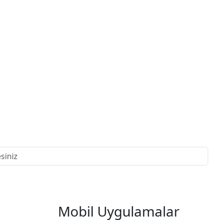
Mobil Uygulamalar