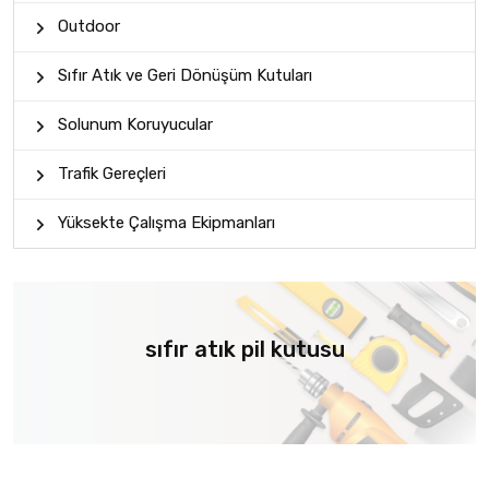
Outdoor
Sıfır Atık ve Geri Dönüşüm Kutuları
Solunum Koruyucular
Trafik Gereçleri
Yüksekte Çalışma Ekipmanları
sıfır atık pil kutusu