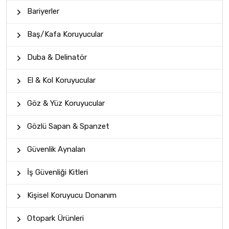
Bariyerler
Baş/Kafa Koruyucular
Duba & Delinatör
El & Kol Koruyucular
Göz & Yüz Koruyucular
Gözlü Sapan & Spanzet
Güvenlik Aynaları
İş Güvenliği Kitleri
Kişisel Koruyucu Donanım
Otopark Ürünleri