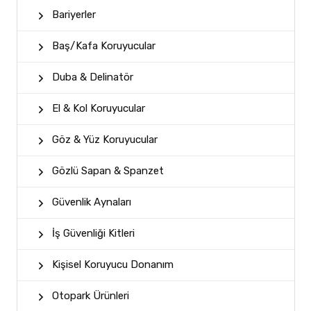
Bariyerler
Baş/Kafa Koruyucular
Duba & Delinatör
El & Kol Koruyucular
Göz & Yüz Koruyucular
Gözlü Sapan & Spanzet
Güvenlik Aynaları
İş Güvenliği Kitleri
Kişisel Koruyucu Donanım
Otopark Ürünleri