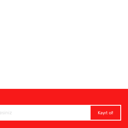
Kayıt ol!