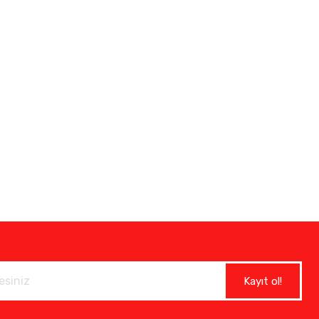
Kayıt ol!