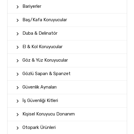
Bariyerler
Baş/Kafa Koruyucular
Duba & Delinatör
El & Kol Koruyucular
Göz & Yüz Koruyucular
Gözlü Sapan & Spanzet
Güvenlik Aynaları
İş Güvenliği Kitleri
Kişisel Koruyucu Donanım
Otopark Ürünleri