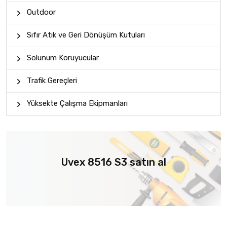
Outdoor
Sıfır Atık ve Geri Dönüşüm Kutuları
Solunum Koruyucular
Trafik Gereçleri
Yüksekte Çalışma Ekipmanları
Uvex 8516 S3 satın al