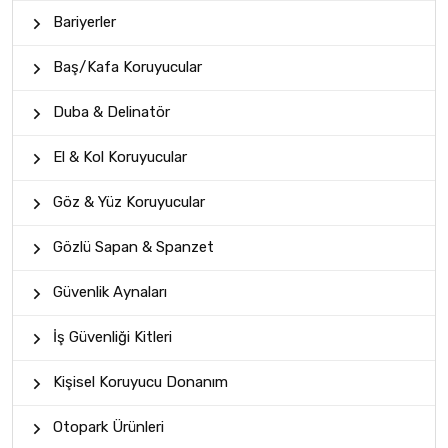
Bariyerler
Baş/Kafa Koruyucular
Duba & Delinatör
El & Kol Koruyucular
Göz & Yüz Koruyucular
Gözlü Sapan & Spanzet
Güvenlik Aynaları
İş Güvenliği Kitleri
Kişisel Koruyucu Donanım
Otopark Ürünleri