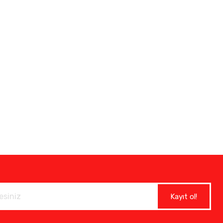
Kayıt ol!