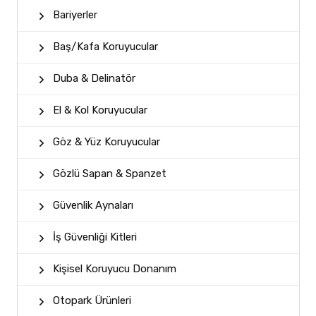
Bariyerler
Baş/Kafa Koruyucular
Duba & Delinatör
El & Kol Koruyucular
Göz & Yüz Koruyucular
Gözlü Sapan & Spanzet
Güvenlik Aynaları
İş Güvenliği Kitleri
Kişisel Koruyucu Donanım
Otopark Ürünleri