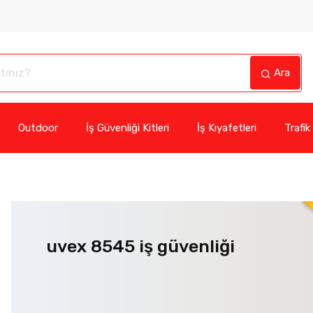
Ara
Outdoor
İş Güvenliği Kitleri
İş Kıyafetleri
Trafik
uvex 8545 iş güvenliği