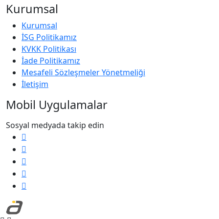
Kurumsal
Kurumsal
İSG Politikamız
KVKK Politikası
İade Politikamız
Mesafeli Sözleşmeler Yönetmeliği
İletişim
Mobil Uygulamalar
Sosyal medyada takip edin