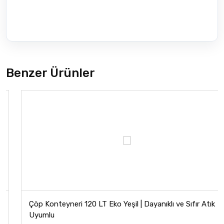
Benzer Ürünler
Çöp Konteyneri 120 LT Eko Yeşil | Dayanıklı ve Sıfır Atık
Uyumlu