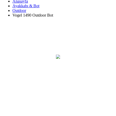
Anasayfa
Ayakkabı & Bot
Outdoor
Vogel 1490 Outdoor Bot