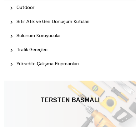
Outdoor
Sıfır Atık ve Geri Dönüşüm Kutuları
Solunum Koruyucular
Trafik Gereçleri
Yüksekte Çalışma Ekipmanları
TERSTEN BASMALI