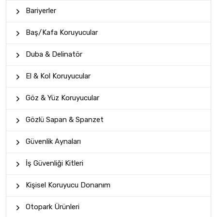
Bariyerler
Baş/Kafa Koruyucular
Duba & Delinatör
El & Kol Koruyucular
Göz & Yüz Koruyucular
Gözlü Sapan & Spanzet
Güvenlik Aynaları
İş Güvenliği Kitleri
Kişisel Koruyucu Donanım
Otopark Ürünleri