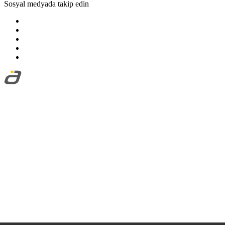
Sosyal medyada takip edin