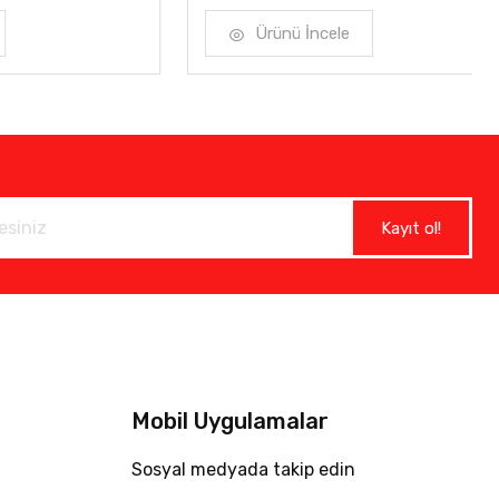
Ürünü İncele
Kayıt ol!
Mobil Uygulamalar
Sosyal medyada takip edin