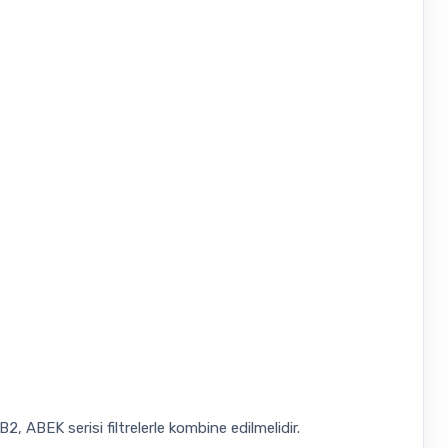
2, ABEK serisi filtrelerle kombine edilmelidir.