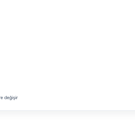
re değişir