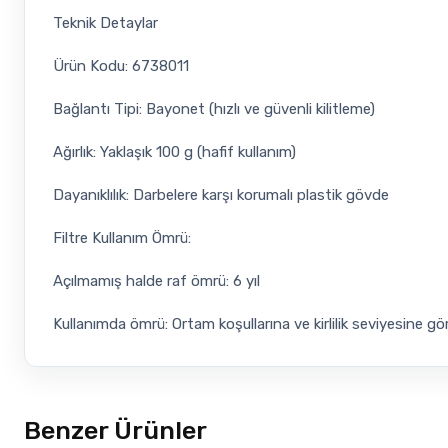
Teknik Detaylar
Ürün Kodu: 6738011
Bağlantı Tipi: Bayonet (hızlı ve güvenli kilitleme)
Ağırlık: Yaklaşık 100 g (hafif kullanım)
Dayanıklılık: Darbelere karşı korumalı plastik gövde
Filtre Kullanım Ömrü:
Açılmamış halde raf ömrü: 6 yıl
Kullanımda ömrü: Ortam koşullarına ve kirlilik seviyesine gö
Benzer Ürünler