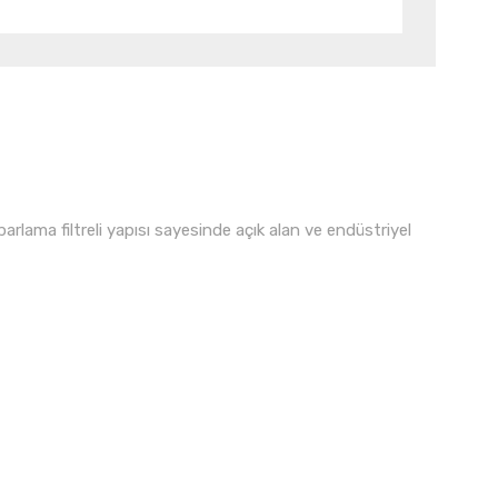
rlama filtreli yapısı sayesinde açık alan ve endüstriyel