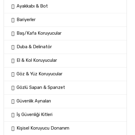
Ayakkabı & Bot
Bariyerler
Baş/Kafa Koruyucular
Duba & Delinatör
El & Kol Koruyucular
Göz & Yüz Koruyucular
Gözlü Sapan & Spanzet
Güvenlik Aynaları
İş Güvenliği Kitleri
Kişisel Koruyucu Donanım