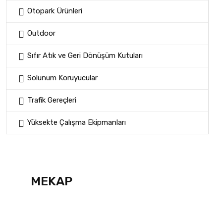
Otopark Ürünleri
Outdoor
Sıfır Atık ve Geri Dönüşüm Kutuları
Solunum Koruyucular
Trafik Gereçleri
Yüksekte Çalışma Ekipmanları
MEKAP