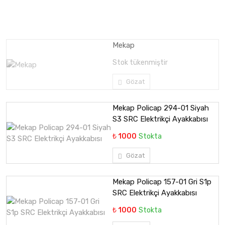
Mekap
Stok tükenmiştir
Gözat
Mekap Policap 294-01 Siyah
S3 SRC Elektrikçi Ayakkabısı
₺ 1000
Stokta
Gözat
Mekap Policap 157-01 Gri S1p
SRC Elektrikçi Ayakkabısı
₺ 1000
Stokta