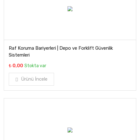
Raf Koruma Bariyerleri | Depo ve Forklift Güvenlik
Sistemleri
₺ 0,00
Stokta var
Ürünü İncele