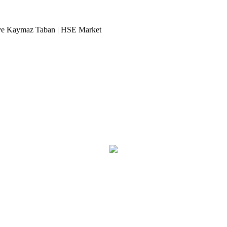
ve Kaymaz Taban | HSE Market