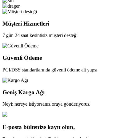
Müşteri Hizmetleri
7 gün 24 saat kesintisiz müşteri desteği
Güvenli Ödeme
PCI/DSS standartlarında güvenli ödeme alt yapsı
Geniş Kargo Ağı
Neyi; nereye istiyorsanız oraya gönderiyoruz
E-posta bültenize kayıt olun,