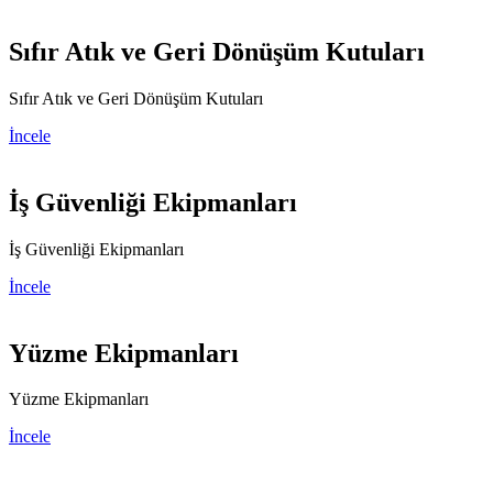
Sıfır Atık ve Geri Dönüşüm Kutuları
Sıfır Atık ve Geri Dönüşüm Kutuları
İncele
İş Güvenliği Ekipmanları
İş Güvenliği Ekipmanları
İncele
Yüzme Ekipmanları
Yüzme Ekipmanları
İncele