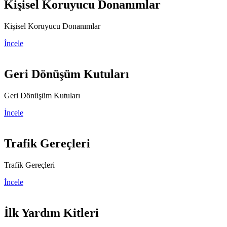
Kişisel Koruyucu Donanımlar
Kişisel Koruyucu Donanımlar
İncele
Geri Dönüşüm Kutuları
Geri Dönüşüm Kutuları
İncele
Trafik Gereçleri
Trafik Gereçleri
İncele
İlk Yardım Kitleri