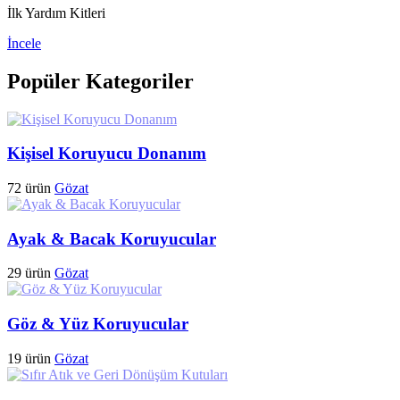
İlk Yardım Kitleri
İncele
Popüler Kategoriler
Kişisel Koruyucu Donanım
72 ürün
Gözat
Ayak & Bacak Koruyucular
29 ürün
Gözat
Göz & Yüz Koruyucular
19 ürün
Gözat