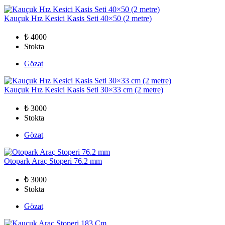
Kauçuk Hız Kesici Kasis Seti 40×50 (2 metre)
₺ 4000
Stokta
Gözat
Kauçuk Hız Kesici Kasis Seti 30×33 cm (2 metre)
₺ 3000
Stokta
Gözat
Otopark Araç Stoperi 76.2 mm
₺ 3000
Stokta
Gözat