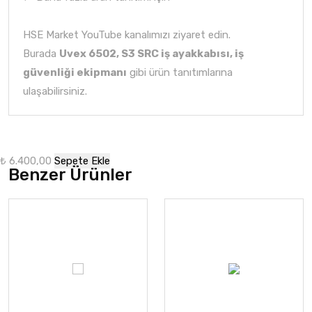
HSE Market YouTube kanalımızı
ziyaret edin.
Burada
Uvex 6502, S3 SRC iş ayakkabısı, iş
güvenliği ekipmanı
gibi ürün tanıtımlarına
ulaşabilirsiniz.
₺ 6.400,00
Sepete Ekle
Benzer Ürünler