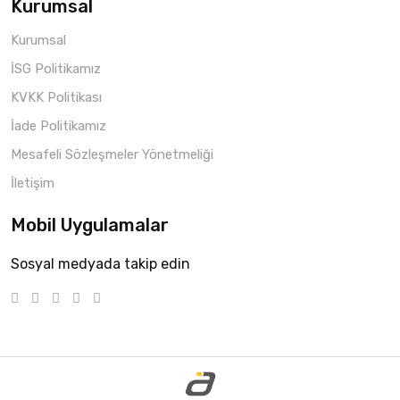
Kurumsal
Kurumsal
İSG Politikamız
KVKK Politikası
İade Politikamız
Mesafeli Sözleşmeler Yönetmeliği
İletişim
Mobil Uygulamalar
Sosyal medyada takip edin