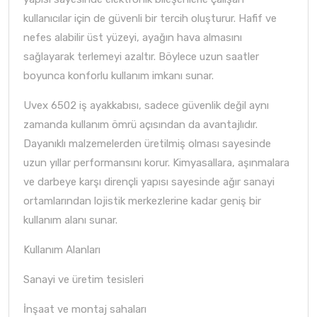
kullanıcılar için de güvenli bir tercih oluşturur. Hafif ve
nefes alabilir üst yüzeyi, ayağın hava almasını
sağlayarak terlemeyi azaltır. Böylece uzun saatler
boyunca konforlu kullanım imkanı sunar.
Uvex 6502 iş ayakkabısı, sadece güvenlik değil aynı
zamanda kullanım ömrü açısından da avantajlıdır.
Dayanıklı malzemelerden üretilmiş olması sayesinde
uzun yıllar performansını korur. Kimyasallara, aşınmalara
ve darbeye karşı dirençli yapısı sayesinde ağır sanayi
ortamlarından lojistik merkezlerine kadar geniş bir
kullanım alanı sunar.
Kullanım Alanları
Sanayi ve üretim tesisleri
İnşaat ve montaj sahaları